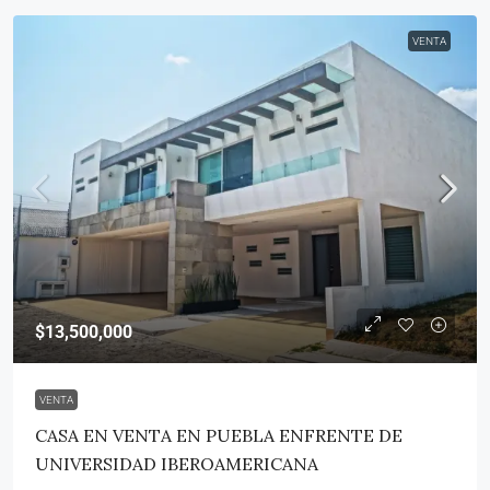
VENTA
$13,500,000
VENTA
CASA EN VENTA EN PUEBLA ENFRENTE DE
UNIVERSIDAD IBEROAMERICANA