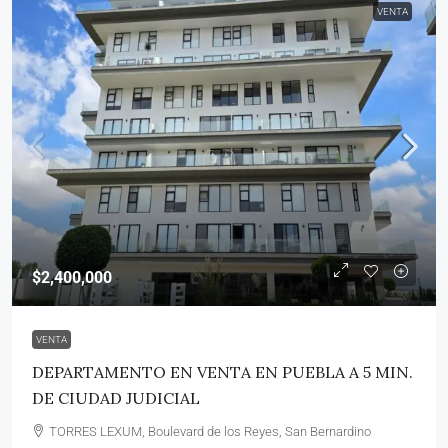
VENTA
$2,400,000
VENTA
DEPARTAMENTO EN VENTA EN PUEBLA A 5 MIN.
DE CIUDAD JUDICIAL
TORRES LEXUM, Boulevard de los Reyes, San Bernardino