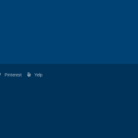
Pinterest
Yelp