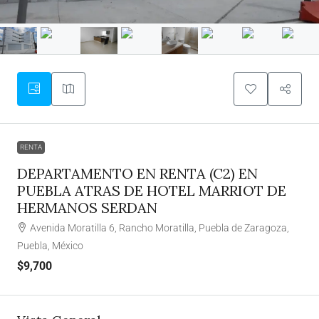
RENTA
DEPARTAMENTO EN RENTA (C2) EN
PUEBLA ATRAS DE HOTEL MARRIOT DE
HERMANOS SERDAN
Avenida Moratilla 6, Rancho Moratilla, Puebla de Zaragoza,
Puebla, México
$9,700