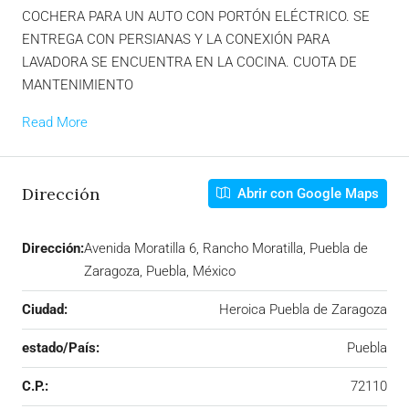
COCHERA PARA UN AUTO CON PORTÓN ELÉCTRICO. SE
ENTREGA CON PERSIANAS Y LA CONEXIÓN PARA
LAVADORA SE ENCUENTRA EN LA COCINA. CUOTA DE
MANTENIMIENTO
Read More
Dirección
Abrir con Google Maps
Dirección:
Avenida Moratilla 6, Rancho Moratilla, Puebla de
Zaragoza, Puebla, México
Ciudad:
Heroica Puebla de Zaragoza
estado/País:
Puebla
C.P.:
72110