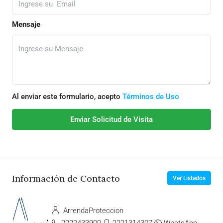
Mensaje
Al enviar este formulario, acepto
Términos de Uso
Enviar Solicitud de Visita
Información de Contacto
Ver Listados
ArrendaProteccion