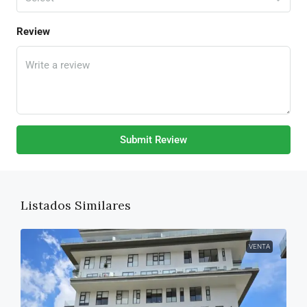
Review
Submit Review
Listados Similares
VENTA