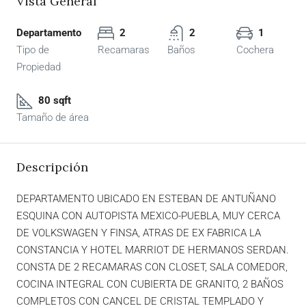
Vista General
Departamento
2
2
1
Tipo de
Recamaras
Baños
Cochera
Propiedad
80 sqft
Tamaño de área
Descripción
DEPARTAMENTO UBICADO EN ESTEBAN DE ANTUÑANO
ESQUINA CON AUTOPISTA MEXICO-PUEBLA, MUY CERCA
DE VOLKSWAGEN Y FINSA, ATRAS DE EX FABRICA LA
CONSTANCIA Y HOTEL MARRIOT DE HERMANOS SERDAN.
CONSTA DE 2 RECAMARAS CON CLOSET, SALA COMEDOR,
COCINA INTEGRAL CON CUBIERTA DE GRANITO, 2 BAÑOS
COMPLETOS CON CANCEL DE CRISTAL TEMPLADO Y