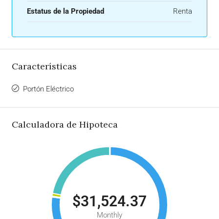
Estatus de la Propiedad
Renta
Características
Portón Eléctrico
Calculadora de Hipoteca
$31,524.37
Monthly