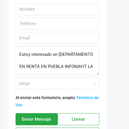
elegir
Al enviar este formulario, acepto
Términos de
Uso
Enviar Mensaje
Llamar