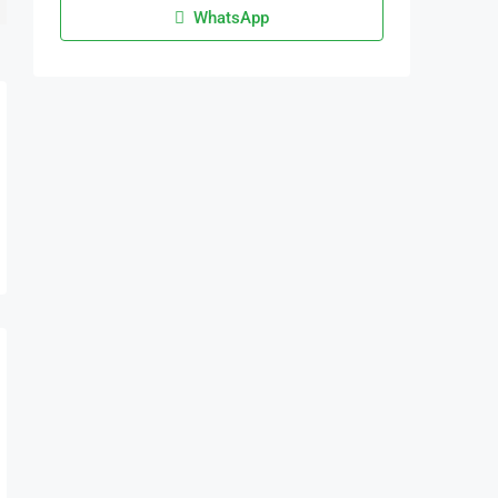
WhatsApp