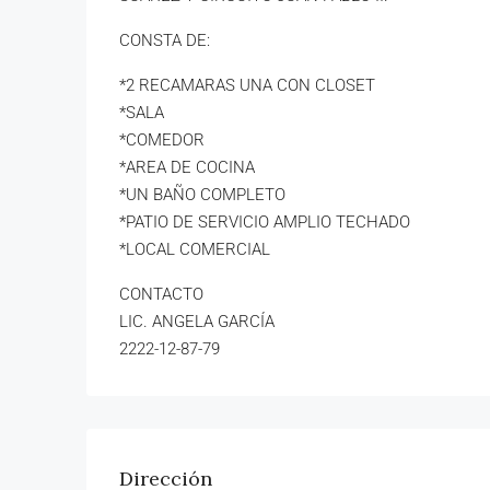
CONSTA DE:
*2 RECAMARAS UNA CON CLOSET
*SALA
*COMEDOR
*AREA DE COCINA
*UN BAÑO COMPLETO
*PATIO DE SERVICIO AMPLIO TECHADO
*LOCAL COMERCIAL
CONTACTO
LIC. ANGELA GARCÍA
2222-12-87-79
Dirección