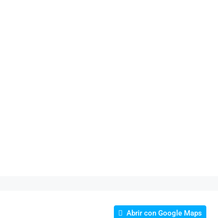
Abrir con Google Maps