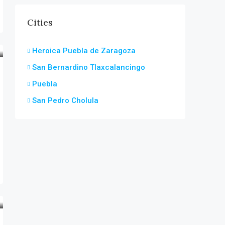
Cities
Heroica Puebla de Zaragoza
San Bernardino Tlaxcalancingo
Puebla
San Pedro Cholula