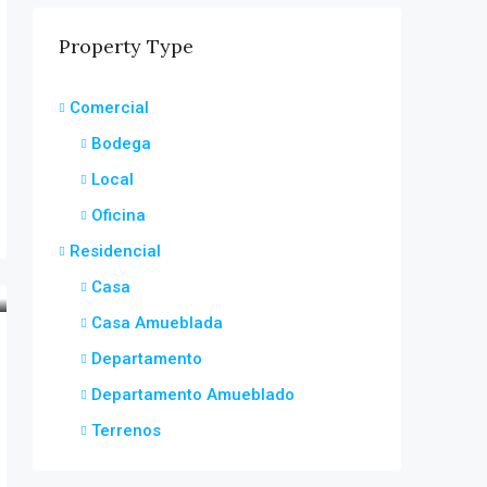
Property Type
Comercial
Bodega
Local
Oficina
Residencial
Casa
Casa Amueblada
Departamento
Departamento Amueblado
Terrenos